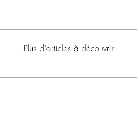
Plus d'articles à découvrir