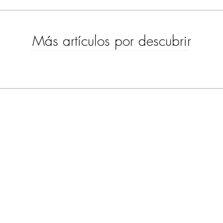
Más artículos por descubrir