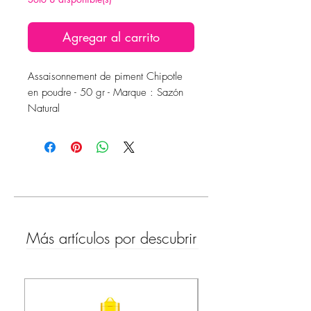
Agregar al carrito
Assaisonnement de piment Chipotle
en poudre - 50 gr - Marque : Sazón
Natural
Más artículos por descubrir