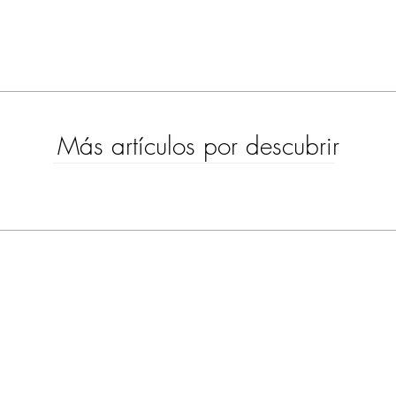
Más artículos por descubrir