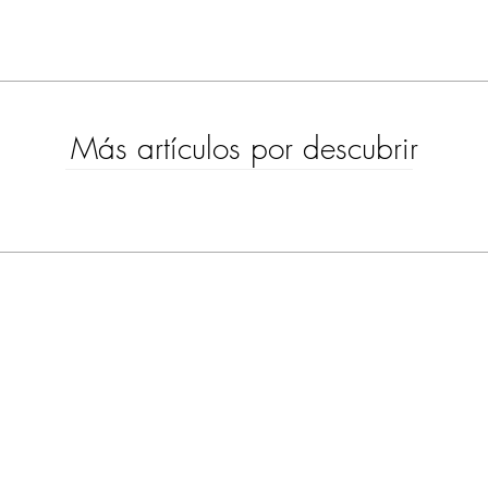
Más artículos por descubrir