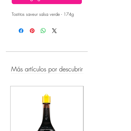
Tostitos saveur salsa verde - 174g
Más artículos por descubrir