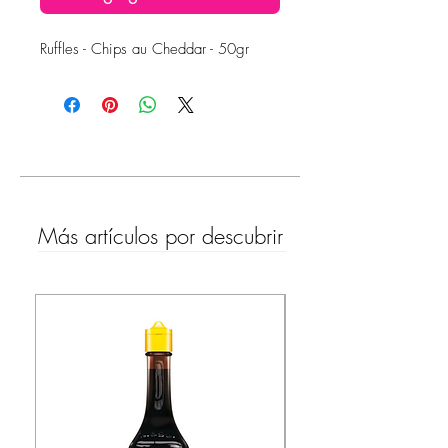
Ruffles - Chips au Cheddar - 50gr
Más artículos por descubrir