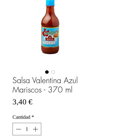
Salsa Valentina Azul
Mariscos - 370 ml
Precio
3,40 €
Cantidad
*