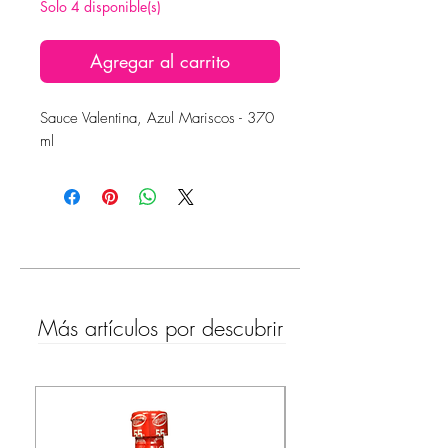
Solo 4 disponible(s)
Agregar al carrito
Sauce Valentina, Azul Mariscos - 370
ml
Más artículos por descubrir