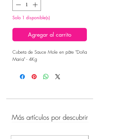
Solo 1 disponible(s)
Agregar al carrito
Cubeta de Sauce Mole en pâte "Doña
Maria" - 4Kg
Más artículos por descubrir