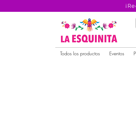
¡Re
Todos los productos
Eventos
P