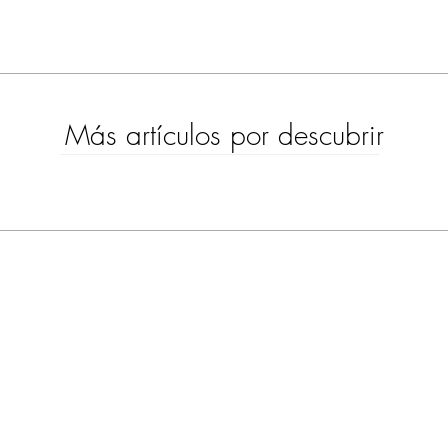
Más artículos por descubrir