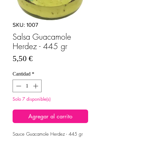
SKU: 1007
Salsa Guacamole
Herdez - 445 gr
Precio
5,50 €
Cantidad
*
Solo 7 disponible(s)
Agregar al carrito
Sauce Guacamole Herdez - 445 gr