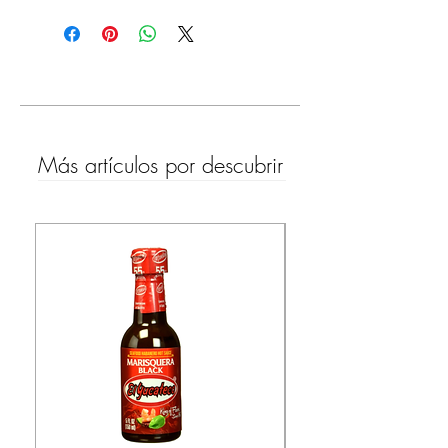
Más artículos por descubrir