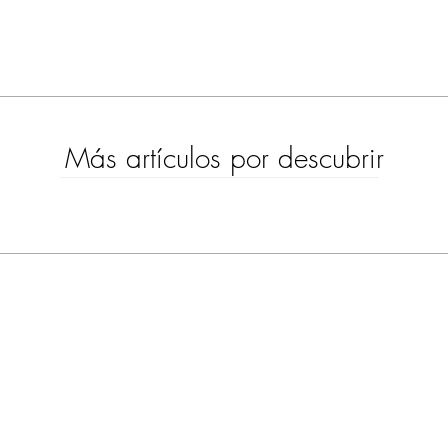
Más artículos por descubrir