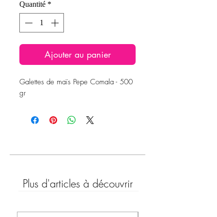
Quantité
*
Ajouter au panier
Galettes de maïs Pepe Comala - 500
gr
Plus d'articles à découvrir