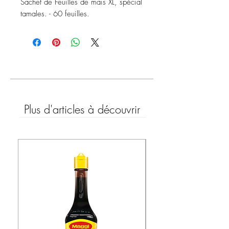
Sachet de Feuilles de maïs XL, spécial
tamales. - 60 feuilles.
Plus d'articles à découvrir