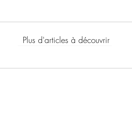
Plus d'articles à découvrir