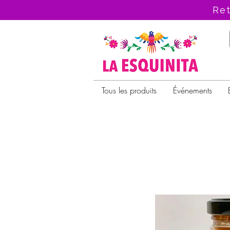
Ret
Tous les produits
Événements