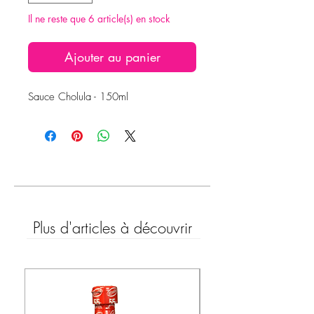
Il ne reste que 6 article(s) en stock
Ajouter au panier
Sauce Cholula - 150ml
Plus d'articles à découvrir