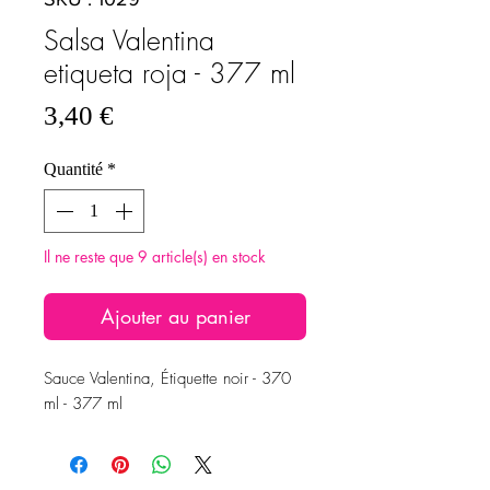
Salsa Valentina
etiqueta roja - 377 ml
Prix
3,40 €
Quantité
*
Il ne reste que 9 article(s) en stock
Ajouter au panier
Sauce Valentina, Étiquette noir - 370
ml - 377 ml