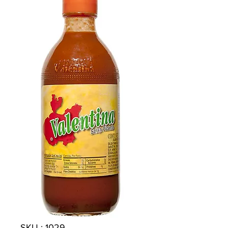
SKU : 1029