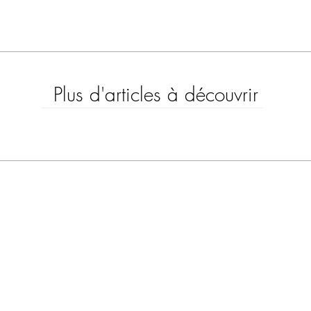
Plus d'articles à découvrir