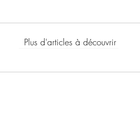
Plus d'articles à découvrir