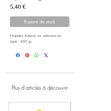
Prix
5,40 €
Rupture de stock
Nopales Azteca, en salmuera en
rajas - 460 gr
Plus d'articles à découvrir