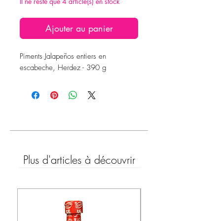
Il ne reste que 4 article(s) en stock
Ajouter au panier
Piments Jalapeños entiers en
escabeche, Herdez - 390 g
Plus d'articles à découvrir