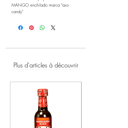
MANGO enchilado marca "axo
candy"
50 unidades
Plus d'articles à découvrir