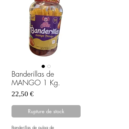
Banderillas de
MANGO 1 Kg.
Prix
22,50 €
Rupture de stock
Banderillas de pulpa de