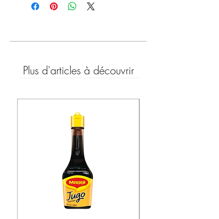
Plus d'articles à découvrir