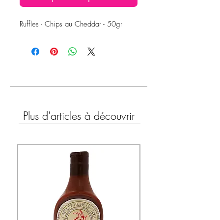
Ruffles - Chips au Cheddar - 50gr
Plus d'articles à découvrir