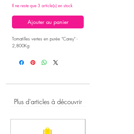
Il ne reste que 3 article(s) en stock
Ajouter au panier
Tomatilles vertes en purée "Carey" -
2,800Kg
Plus d'articles à découvrir