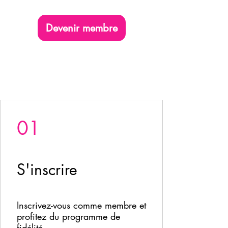
Devenir membre
01
S'inscrire
Inscrivez-vous comme membre et
profitez du programme de
fidélité.