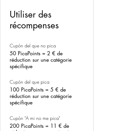
Utiliser des
récompenses
Cupón del que no pica
50 PicaPoints = 2 € de
réduction sur une catégorie
spécifique
Cupón del que pica
100 PicaPoints = 5 € de
réduction sur une catégorie
spécifique
Cupón "A mi no me pica"
200 PicaPoints = 11 € de