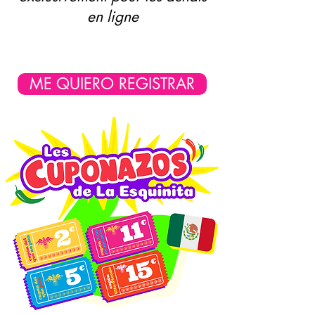
en ligne
ME QUIERO REGISTRAR