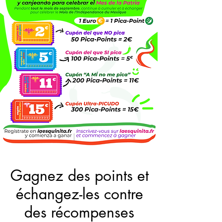
Gagnez des points et
échangez-les contre
des récompenses