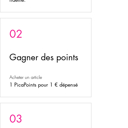
02
Gagner des points
Acheter un article
1 PicaPoints pour 1 € dépensé
03